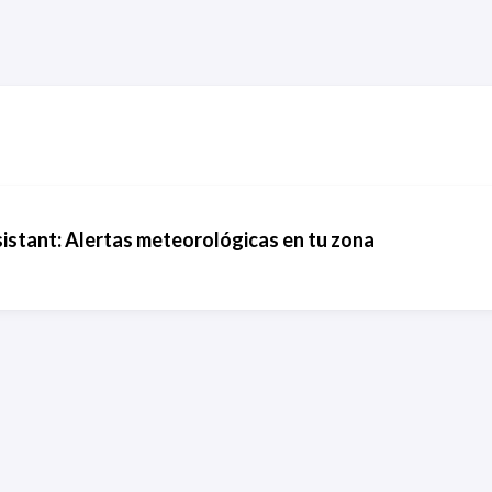
tant: Alertas meteorológicas en tu zona