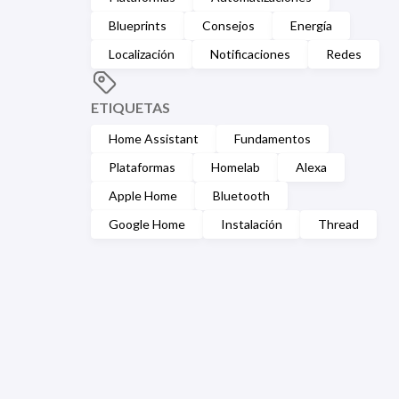
Blueprints
Consejos
Energía
Localización
Notificaciones
Redes
ETIQUETAS
Home Assistant
Fundamentos
Plataformas
Homelab
Alexa
Apple Home
Bluetooth
Google Home
Instalación
Thread