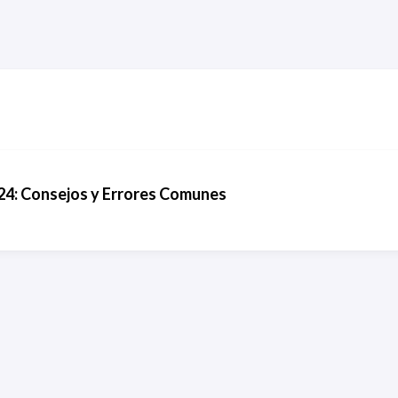
024: Consejos y Errores Comunes