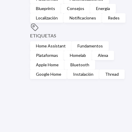
Blueprints
Consejos
Energía
Localización
Notificaciones
Redes
ETIQUETAS
Home Assistant
Fundamentos
Plataformas
Homelab
Alexa
Apple Home
Bluetooth
Google Home
Instalación
Thread